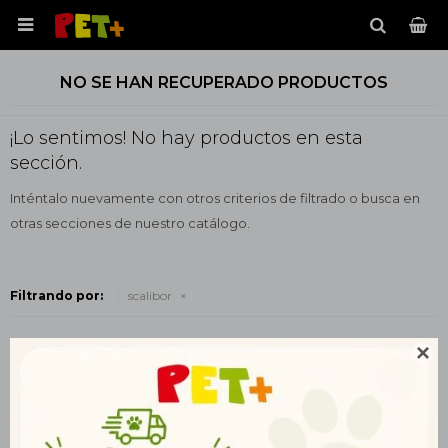

NO SE HAN RECUPERADO PRODUCTOS
¡Lo sentimos! No hay productos en esta
sección.
Inténtalo nuevamente con otros criterios de filtrado o busca en
otras secciones de nuestro catálogo.
Filtrando por:
scalibor
