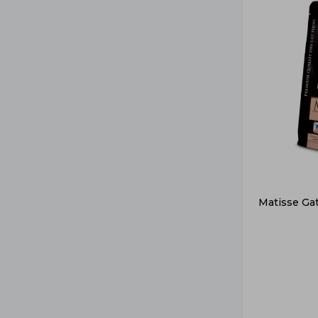
Matisse Ga