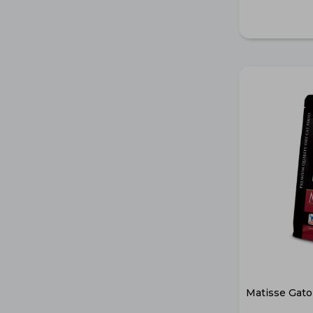
Matisse Gato 