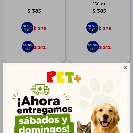
156 gr
$
385
$
385
278
278
$
$
312
312
$
$
